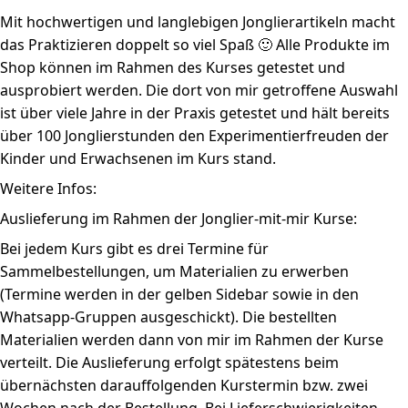
Mit hochwertigen und langlebigen Jonglierartikeln macht
das Praktizieren doppelt so viel Spaß 🙂 Alle Produkte im
Shop können im Rahmen des Kurses getestet und
ausprobiert werden. Die dort von mir getroffene Auswahl
ist über viele Jahre in der Praxis getestet und hält bereits
über 100 Jonglierstunden den Experimentierfreuden der
Kinder und Erwachsenen im Kurs stand.
Weitere Infos:
Auslieferung im Rahmen der Jonglier-mit-mir Kurse:
Bei jedem Kurs gibt es drei Termine für
Sammelbestellungen, um Materialien zu erwerben
(Termine werden in der gelben Sidebar sowie in den
Whatsapp-Gruppen ausgeschickt). Die bestellten
Materialien werden dann von mir im Rahmen der Kurse
verteilt. Die Auslieferung erfolgt spätestens beim
übernächsten darauffolgenden Kurstermin bzw. zwei