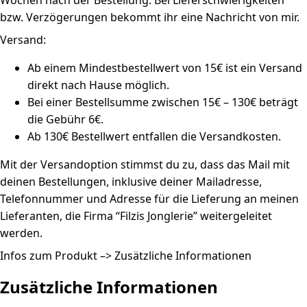
Wochen nach der Bestellung. Bei Lieferschwierigkeiten
bzw. Verzögerungen bekommt ihr eine Nachricht von mir.
Versand:
Ab einem Mindestbestellwert von 15€ ist ein Versand
direkt nach Hause möglich.
Bei einer Bestellsumme zwischen 15€ – 130€ beträgt
die Gebühr 6€.
Ab 130€ Bestellwert entfallen die Versandkosten.
Mit der Versandoption stimmst du zu, dass das Mail mit
deinen Bestellungen, inklusive deiner Mailadresse,
Telefonnummer und Adresse für die Lieferung an meinen
Lieferanten, die Firma “Filzis Jonglerie” weitergeleitet
werden.
Infos zum Produkt –> Zusätzliche Informationen
Zusätzliche Informationen