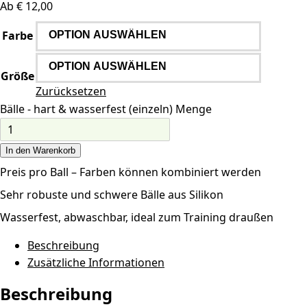
Ab
€
12,00
Farbe
Größe
Zurücksetzen
Bälle - hart & wasserfest (einzeln) Menge
In den Warenkorb
Preis pro Ball – Farben können kombiniert werden
Sehr robuste und schwere Bälle aus Silikon
Wasserfest, abwaschbar, ideal zum Training draußen
Beschreibung
Zusätzliche Informationen
Beschreibung