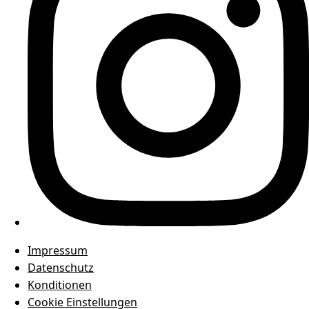
Impressum
Datenschutz
Konditionen
Cookie Einstellungen