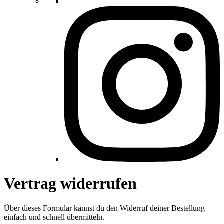
Vertrag widerrufen
Über dieses Formular kannst du den Widerruf deiner Bestellung
einfach und schnell übermitteln.