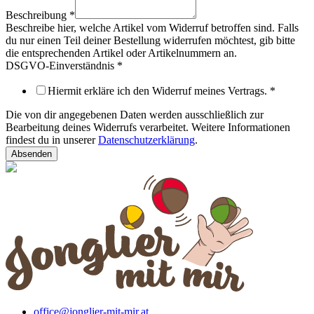
Beschreibung
*
Beschreibe hier, welche Artikel vom Widerruf betroffen sind. Falls
du nur einen Teil deiner Bestellung widerrufen möchtest, gib bitte
die entsprechenden Artikel oder Artikelnummern an.
DSGVO-Einverständnis
*
Hiermit erkläre ich den Widerruf meines Vertrags.
*
Die von dir angegebenen Daten werden ausschließlich zur
Bearbeitung deines Widerrufs verarbeitet. Weitere Informationen
findest du in unserer
Datenschutzerklärung
.
Absenden
office@jonglier-mit-mir.at