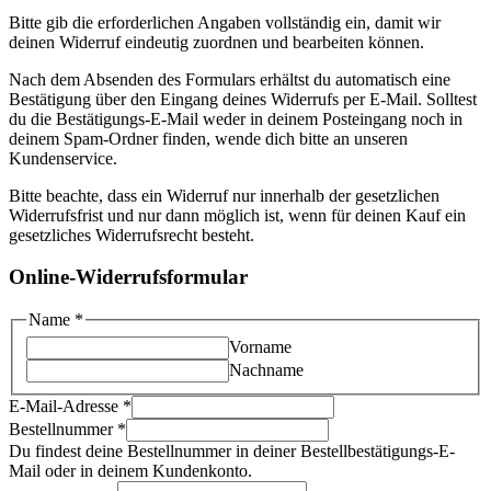
Bitte gib die erforderlichen Angaben vollständig ein, damit wir
deinen Widerruf eindeutig zuordnen und bearbeiten können.
Nach dem Absenden des Formulars erhältst du automatisch eine
Bestätigung über den Eingang deines Widerrufs per E-Mail. Solltest
du die Bestätigungs-E-Mail weder in deinem Posteingang noch in
deinem Spam-Ordner finden, wende dich bitte an unseren
Kundenservice.
Bitte beachte, dass ein Widerruf nur innerhalb der gesetzlichen
Widerrufsfrist und nur dann möglich ist, wenn für deinen Kauf ein
gesetzliches Widerrufsrecht besteht.
Online-Widerrufsformular
Name
Name
*
Bestellnummer
Vorname
Beschreibung
Nachname
E-Mail-Adresse
*
Bestellnummer
*
Du findest deine Bestellnummer in deiner Bestellbestätigungs-E-
Mail oder in deinem Kundenkonto.