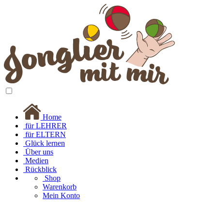
Home
für LEHRER
für ELTERN
Glück lernen
Über uns
Medien
Rückblick
Shop
Warenkorb
Mein Konto