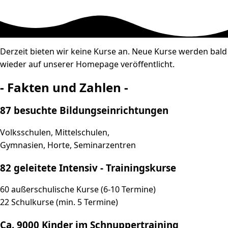
Derzeit bieten wir keine Kurse an. Neue Kurse werden bald
wieder auf unserer Homepage veröffentlicht.
- Fakten und Zahlen -
87 besuchte Bildungseinrichtungen
Volksschulen, Mittelschulen,
Gymnasien, Horte, Seminarzentren
82 geleitete Intensiv - Trainingskurse
60 außerschulische Kurse (6-10 Termine)
22 Schulkurse (min. 5 Termine)
Ca. 9000 Kinder im Schnuppertraining