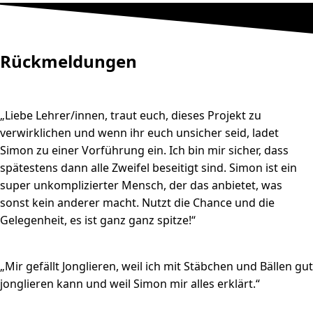
Rückmeldungen
„Liebe Lehrer/innen, traut euch, dieses Projekt zu
verwirklichen und wenn ihr euch unsicher seid, ladet
Simon zu einer Vorführung ein. Ich bin mir sicher, dass
spätestens dann alle Zweifel beseitigt sind. Simon ist ein
super unkomplizierter Mensch, der das anbietet, was
sonst kein anderer macht. Nutzt die Chance und die
Gelegenheit, es ist ganz ganz spitze!“
„Mir gefällt Jonglieren, weil ich mit Stäbchen und Bällen gut
jonglieren kann und weil Simon mir alles erklärt.“