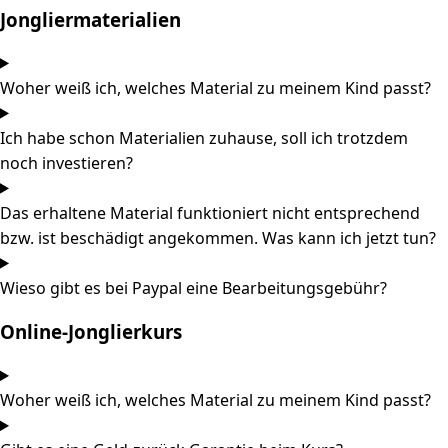
Jongliermaterialien
Woher weiß ich, welches Material zu meinem Kind passt?
Ich habe schon Materialien zuhause, soll ich trotzdem
noch investieren?
Das erhaltene Material funktioniert nicht entsprechend
bzw. ist beschädigt angekommen. Was kann ich jetzt tun?
Wieso gibt es bei Paypal eine Bearbeitungsgebühr?
Online-Jonglierkurs
Woher weiß ich, welches Material zu meinem Kind passt?