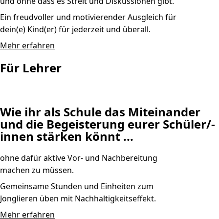
und ohne dass es Streit und Diskussionen gibt.
Ein freudvoller und motivierender Ausgleich für
dein(e) Kind(er) für jederzeit und überall.
Mehr erfahren
Für Lehrer
Wie ihr als Schule das Miteinander
und die Begeisterung eurer Schüler/-
innen stärken könnt ...
ohne dafür aktive Vor- und Nachbereitung
machen zu müssen.
Gemeinsame Stunden und Einheiten zum
Jonglieren üben mit Nachhaltigkeitseffekt.
Mehr erfahren