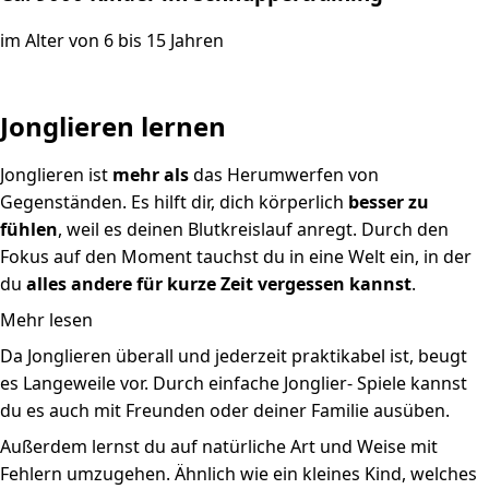
im Alter von 6 bis 15 Jahren
Jonglieren lernen
Jonglieren ist
mehr als
das Herumwerfen von
Gegenständen. Es hilft dir, dich körperlich
besser zu
fühlen
, weil es deinen Blutkreislauf anregt. Durch den
Fokus auf den Moment tauchst du in eine Welt ein, in der
du
alles andere für kurze Zeit vergessen kannst
.
Mehr lesen
Da Jonglieren überall und jederzeit praktikabel ist, beugt
es Langeweile vor. Durch einfache Jonglier- Spiele kannst
du es auch mit Freunden oder deiner Familie ausüben.
Außerdem lernst du auf natürliche Art und Weise mit
Fehlern umzugehen. Ähnlich wie ein kleines Kind, welches