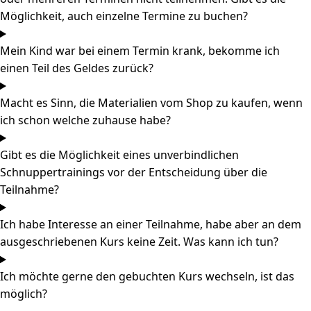
Möglichkeit, auch einzelne Termine zu buchen?
Mein Kind war bei einem Termin krank, bekomme ich
einen Teil des Geldes zurück?
Macht es Sinn, die Materialien vom Shop zu kaufen, wenn
ich schon welche zuhause habe?
Gibt es die Möglichkeit eines unverbindlichen
Schnuppertrainings vor der Entscheidung über die
Teilnahme?
Ich habe Interesse an einer Teilnahme, habe aber an dem
ausgeschriebenen Kurs keine Zeit. Was kann ich tun?
Ich möchte gerne den gebuchten Kurs wechseln, ist das
möglich?