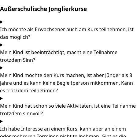
Außerschulische Jonglierkurse
Ich möchte als Erwachsener auch am Kurs teilnehmen, ist
das möglich?
Mein Kind ist beeinträchtigt, macht eine Teilnahme
trotzdem Sinn?
Mein Kind möchte den Kurs machen, ist aber jünger als 8
Jahre und es kann keine Begleitperson mitkommen. Kann
es trotzdem teilnehmen?
Mein Kind hat schon so viele Aktivitäten, ist eine Teilnahme
trotzdem sinnvoll?
Ich habe Interesse an einem Kurs, kann aber an einem
oder mehreren Terminen nicht teilnehmen. Gibt es die