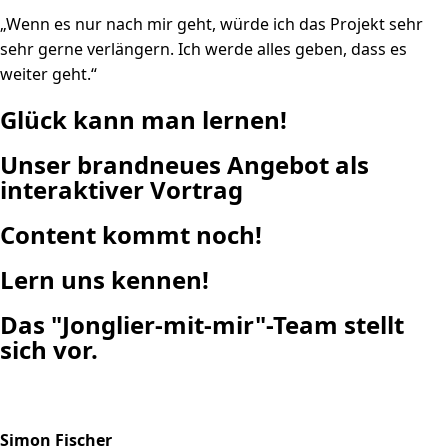
„Wenn es nur nach mir geht, würde ich das Projekt sehr
sehr gerne verlängern. Ich werde alles geben, dass es
weiter geht.“
Glück kann man lernen!
Unser brandneues Angebot als
interaktiver Vortrag
Content kommt noch!
Lern uns kennen!
Das "Jonglier-mit-mir"-Team stellt
sich vor.
Simon Fischer