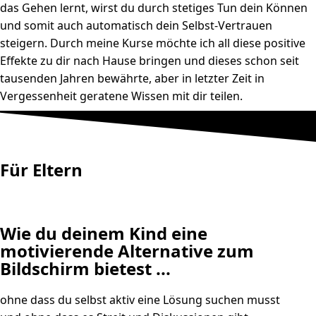
das Gehen lernt, wirst du durch stetiges Tun dein Können
und somit auch automatisch dein Selbst-Vertrauen
steigern. Durch meine Kurse möchte ich all diese positive
Effekte zu dir nach Hause bringen und dieses schon seit
tausenden Jahren bewährte, aber in letzter Zeit in
Vergessenheit geratene Wissen mit dir teilen.
Für Eltern
Wie du deinem Kind eine
motivierende Alternative zum
Bildschirm bietest ...
ohne dass du selbst aktiv eine Lösung suchen musst