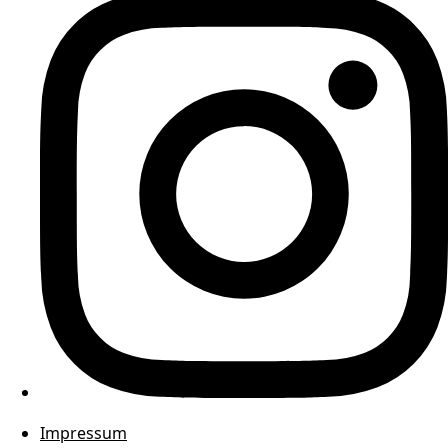
Impressum