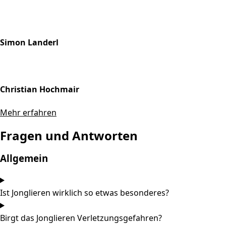
Simon Landerl
Christian Hochmair
Mehr erfahren
Fragen und Antworten
Allgemein
Ist Jonglieren wirklich so etwas besonderes?
Birgt das Jonglieren Verletzungsgefahren?