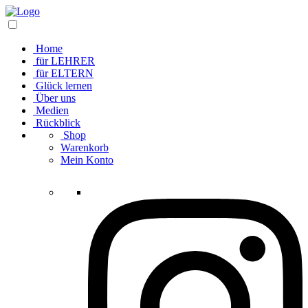
Home
für LEHRER
für ELTERN
Glück lernen
Über uns
Medien
Rückblick
Shop
Warenkorb
Mein Konto